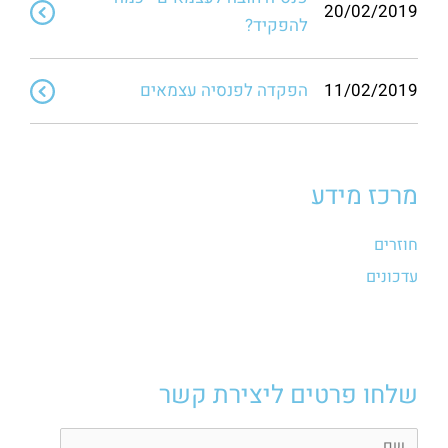
20/02/2019
להפקיד?
11/02/2019
הפקדה לפנסיה עצמאים
מרכז מידע
חוזרים
עדכונים
שלחו פרטים ליצירת קשר