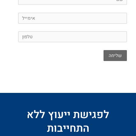
לפגישת ייעוץ ללא
התחייבות