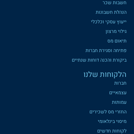
חשבות שכר
הנהלת חשבונות
ייעוץ עסקי וכלכלי
גילוי מרצון
תיאום מס
פתיחה וסגירת חברות
ביקורת והכנה דוחות שנתיים
הלקוחות שלנו
חברות
עצמאיים
עמותות
החזרי מס לשכירים
מיסוי בינלאומי
לקוחות חדשים