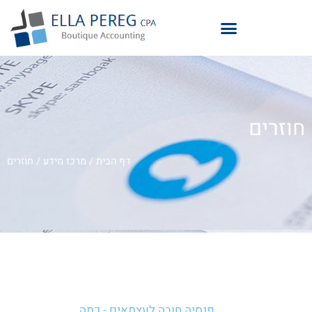
חוזרים
דף הבית
/
מרכז מידע
/
חוזרים
פנסיה חובה לעצמאים - כמה