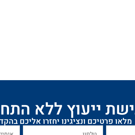
שת ייעוץ ללא התחי
מלאו פרטיכם ונציגינו יחזרו אליכם בהקד