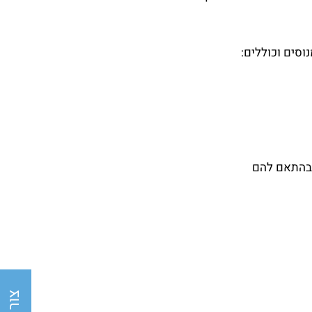
וסים וכוללים:
 בהתאם להם