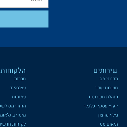
שירותים
הלקוחות 
תכנוני מס
חברות
חשבות שכר
עצמאיים
הנהלת חשבונות
עמותות
ייעוץ עסקי וכלכלי
החזרי מס לשכ
גילוי מרצון
מיסוי בינלאומי
תיאום מס
לקוחות חדשים