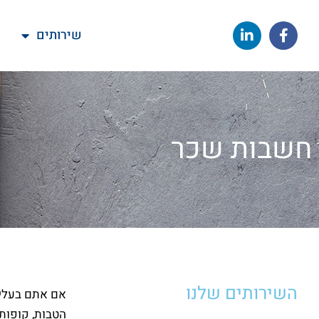
שירותים
חשבות שכר
השירותים שלנו
אם אתם בעלי 
הטבות, קופות 