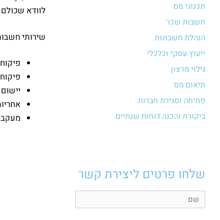
תכנוני מס
לוודא שכולם ב
חשבות שכר
שירותי חשבות 
הנהלת חשבונות
ייעוץ עסקי וכלכלי
פיקוח 
גילוי מרצון
פיקוח 
תיאום מס
יישום 
פתיחה וסגירת חברות
אחריות
ביקורת והכנה דוחות שנתיים
מעקב א
שלחו פרטים ליצירת קשר