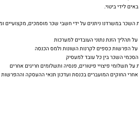
אים לידי ביטוי.
השכר במשרדנו ניתנים על ידי חשבי שכר מוסמכים, מקצועיים ומנ
על תהליך הזנת נתוני העובדים למערכות
על הפרשות כספים לקרנות השונות ולמס הכנסה
הסכמי השכר בין כל עובד למעסיק
 על תשלומי פיצויי פיטורים, פנסיה ותשלומים חריגים אחרים
חרי החוקים המועברים בכנסת ועדכון תנאי ההעסקה וההפרשות