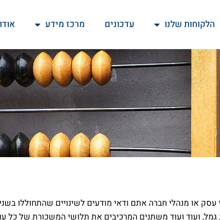
הלקוחות שלנו
עדכונים
מרכז מידע
אודו
עסק או מנהלי חברה אתם ודאי מודעים לשינויים שהתחוללו בשנים
גמל, ועוד ועוד משתנים המרכיבים את תלושי המשכורת של כל עובד