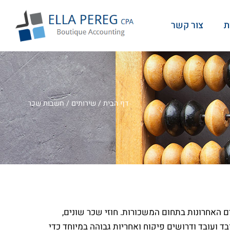
ת
צור קשר
דף הבית
/
שירותים
/
חשבות שכר
 האחרונות בתחום המשכורות. חוזי שכר שונים,
 ועובד ודרושים פיקוח ואחריות גבוהה במיוחד כדי