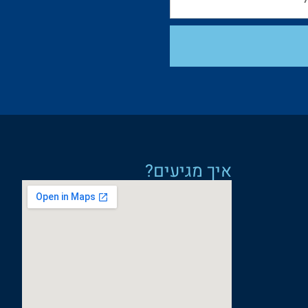
איך מגיעים?